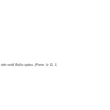
telo uvidí Božiu spásu. (Porov. Iz 11, 1;