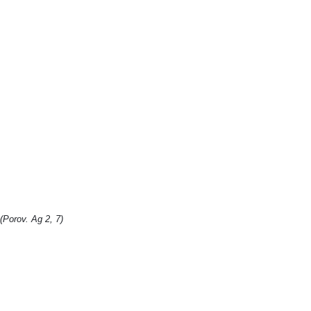
. (Porov. Ag 2, 7)