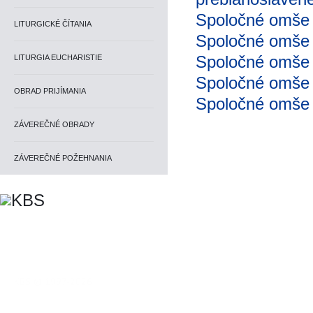
Spoločné omše
LITURGICKÉ ČÍTANIA
Spoločné omše 
Spoločné omše u
LITURGIA EUCHARISTIE
Spoločné omše 
OBRAD PRIJÍMANIA
Spoločné omše 
ZÁVEREČNÉ OBRADY
ZÁVEREČNÉ POŽEHNANIA
KBS © 1997-2026