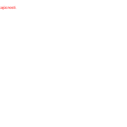
ajúcnosti.