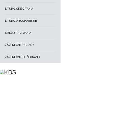
LITURGICKÉ ČÍTANIA
LITURGIA EUCHARISTIE
OBRAD PRIJÍMANIA
ZÁVEREČNÉ OBRADY
ZÁVEREČNÉ POŽEHNANIA
KBS © 1997-2026