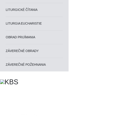
LITURGICKÉ ČÍTANIA
LITURGIA EUCHARISTIE
OBRAD PRIJÍMANIA
ZÁVEREČNÉ OBRADY
ZÁVEREČNÉ POŽEHNANIA
KBS © 1997-2026