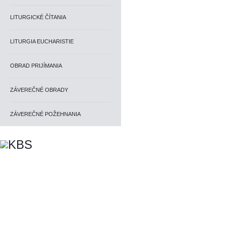
LITURGICKÉ ČÍTANIA
LITURGIA EUCHARISTIE
OBRAD PRIJÍMANIA
ZÁVEREČNÉ OBRADY
ZÁVEREČNÉ POŽEHNANIA
KBS © 1997-2026