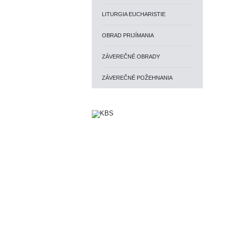
LITURGIA EUCHARISTIE
OBRAD PRIJÍMANIA
ZÁVEREČNÉ OBRADY
ZÁVEREČNÉ POŽEHNANIA
KBS © 1997-2026