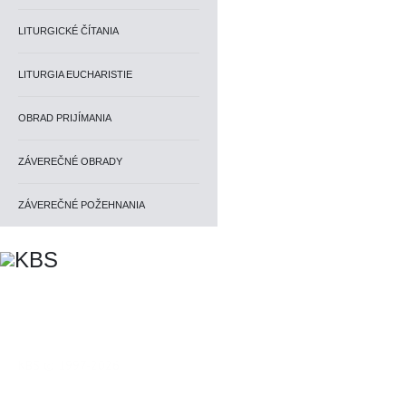
LITURGICKÉ ČÍTANIA
LITURGIA EUCHARISTIE
OBRAD PRIJÍMANIA
ZÁVEREČNÉ OBRADY
ZÁVEREČNÉ POŽEHNANIA
KBS © 1997-2026